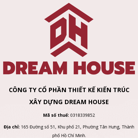
CÔNG TY CỔ PHẦN THIẾT KẾ KIẾN TRÚC
XÂY DỰNG DREAM HOUSE
Mã số thuế:
0318339852
Địa chỉ:
165 Đường số 51, Khu phố 21, Phường Tân Hưng, Thành
phố Hồ Chí Minh.